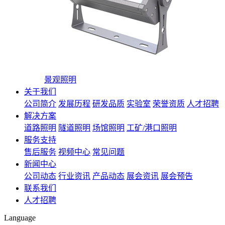
景观照明
关于我们
公司简介
发展历程
研发品质
实验室
荣誉资质
人才招聘
解决方案
道路照明
隧道照明
场馆照明
工矿/港口照明
服务支持
售后服务
视频中心
常见问题
新闻中心
公司动态
行业资讯
产品动态
展会资讯
展会预告
联系我们
人才招聘
Language