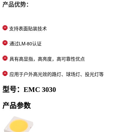
产品优势：
支持表面贴装技术
通过LM-80认证
高显指，高亮度，高可靠性优点
具有
应用于户外高光效的路灯、球场灯、投光灯等
型号：EMC 3030
产品参数