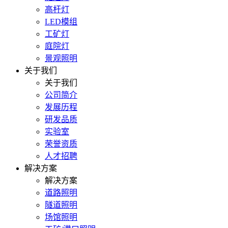
高杆灯
LED模组
工矿灯
庭院灯
景观照明
关于我们
关于我们
公司简介
发展历程
研发品质
实验室
荣誉资质
人才招聘
解决方案
解决方案
道路照明
隧道照明
场馆照明