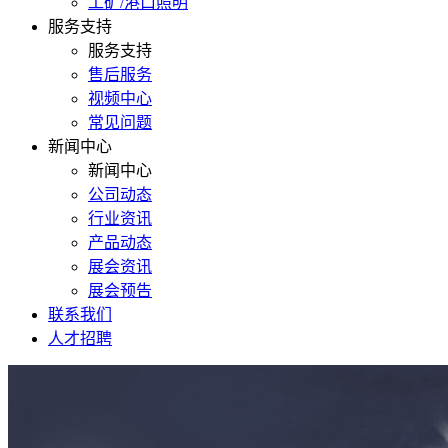
工矿/港口照明
服务支持
服务支持
售后服务
视频中心
常见问题
新闻中心
新闻中心
公司动态
行业资讯
产品动态
展会资讯
展会预告
联系我们
人才招聘