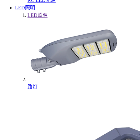
RC LED光源
LED照明
LED照明
路灯