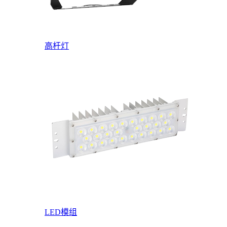
高杆灯
LED模组