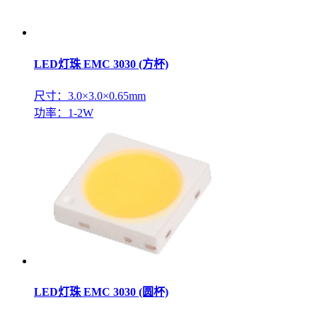
LED灯珠 EMC 3030 (方杯)
尺寸：3.0×3.0×0.65mm
功率：1-2W
LED灯珠 EMC 3030 (圆杯)