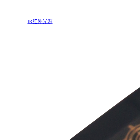
IR红外光源