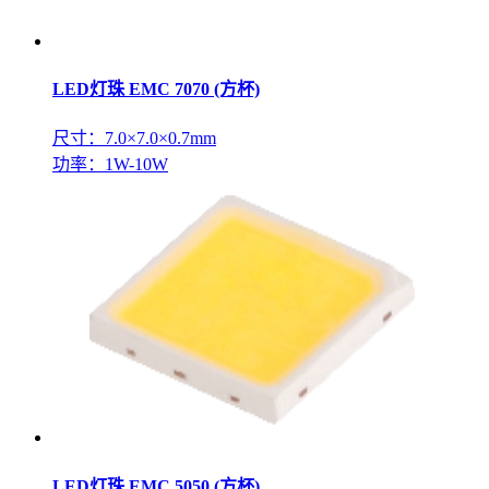
LED灯珠 EMC 7070 (方杯)
尺寸：7.0×7.0×0.7mm
功率：1W-10W
LED灯珠 EMC 5050 (方杯)