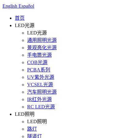
English
Español
首页
LED光源
LED光源
通用照明光源
景观亮化光源
手电筒光源
COB光源
PCBA系列
UV紫外光源
VCSEL光源
汽车照明光源
IR红外光源
RC LED光源
LED照明
LED照明
路灯
隧道灯