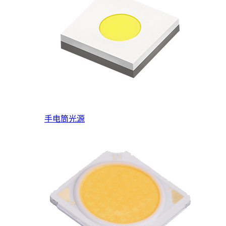
手电筒光源