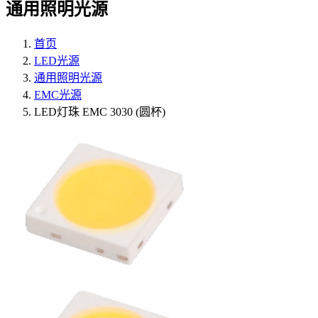
通用照明光源
首页
LED光源
通用照明光源
EMC光源
LED灯珠 EMC 3030 (圆杯)