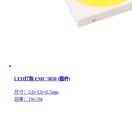
LED灯珠 EMC 5050 (圆杯)
尺寸：5.0×5.0×0.7mm
功率：1W-5W