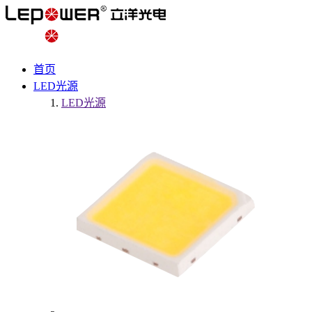
首页
LED光源
LED光源