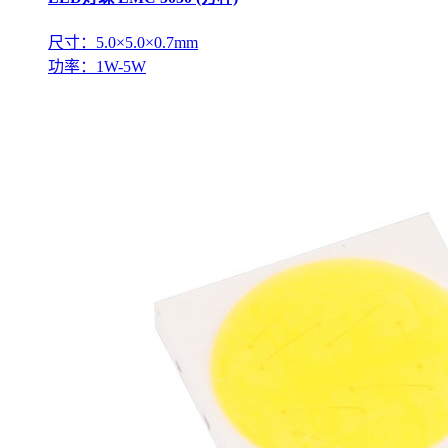
尺寸：5.0×5.0×0.7mm
功率：1W-5W