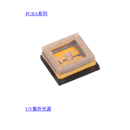
PCBA系列
UV紫外光源