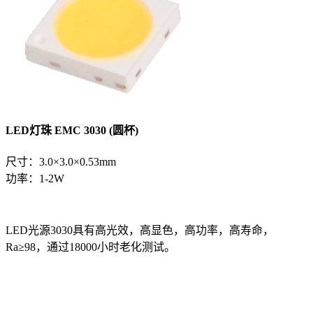
LED灯珠 EMC 3030 (圆杯)
尺寸：3.0×3.0×0.53mm
功率：1-2W
LED光源3030具有高光效，高显色，高功率，高寿命，
Ra≥98，通过18000小时老化测试。