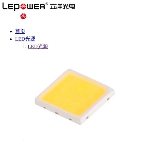
首页
LED光源
LED光源