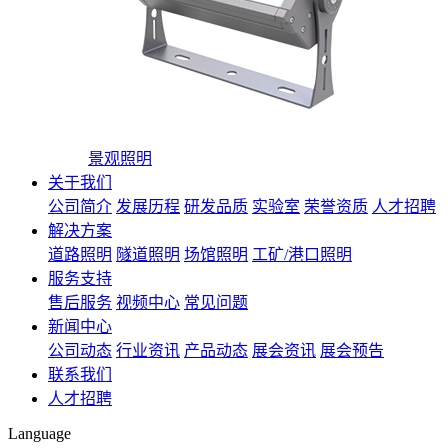
景观照明
关于我们
公司简介
发展历程
研发品质
实验室
荣誉资质
人才招聘
解决方案
道路照明
隧道照明
场馆照明
工矿/港口照明
服务支持
售后服务
视频中心
常见问题
新闻中心
公司动态
行业资讯
产品动态
展会资讯
展会预告
联系我们
人才招聘
Language