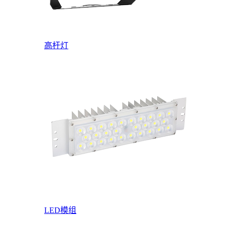
高杆灯
LED模组