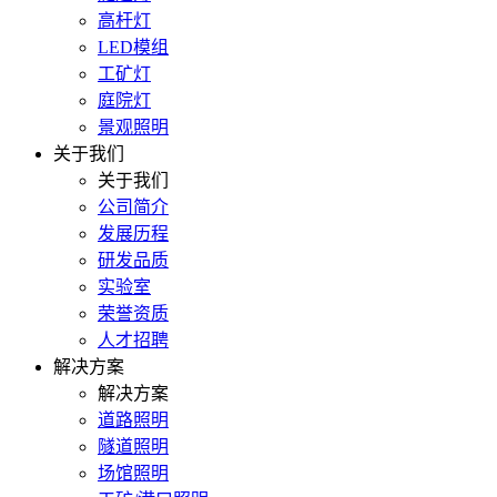
高杆灯
LED模组
工矿灯
庭院灯
景观照明
关于我们
关于我们
公司简介
发展历程
研发品质
实验室
荣誉资质
人才招聘
解决方案
解决方案
道路照明
隧道照明
场馆照明