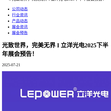
公司动态
行业资讯
产品动态
展会资讯
展会预告
光致世界，完美无界 I 立洋光电2025下半
年展会预告！
2025-07-21