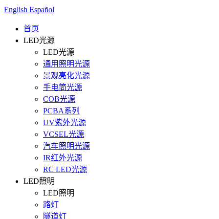
English
Español
首页
LED光源
LED光源
通用照明光源
景观亮化光源
手电筒光源
COB光源
PCBA系列
UV紫外光源
VCSEL光源
汽车照明光源
IR红外光源
RC LED光源
LED照明
LED照明
路灯
隧道灯