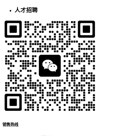
人才招聘
销售热线