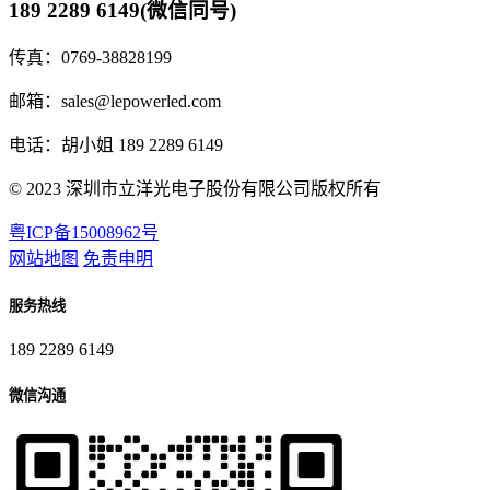
189 2289 6149
(微信同号)
传真：0769-38828199
邮箱：sales@lepowerled.com
电话：胡小姐 189 2289 6149
© 2023 深圳市立洋光电子股份有限公司版权所有
粤ICP备15008962号
网站地图
免责申明
服务热线
189 2289 6149
微信沟通