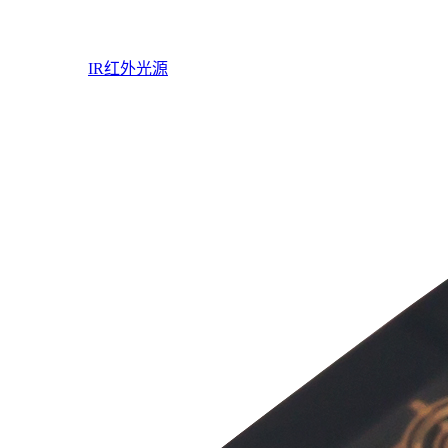
IR红外光源