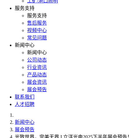
工矿/港口照明
服务支持
服务支持
售后服务
视频中心
常见问题
新闻中心
新闻中心
公司动态
行业资讯
产品动态
展会资讯
展会预告
联系我们
人才招聘
新闻中心
展会预告
光致世界，完美无界 I 立洋光电2025下半年展会预告！