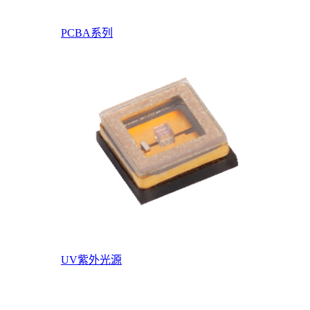
PCBA系列
UV紫外光源