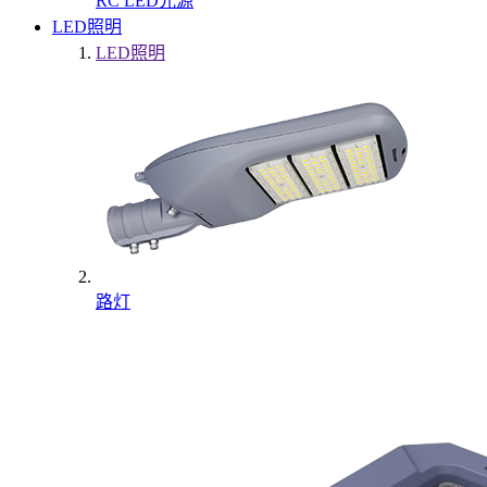
RC LED光源
LED照明
LED照明
路灯