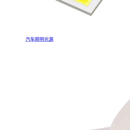
汽车照明光源