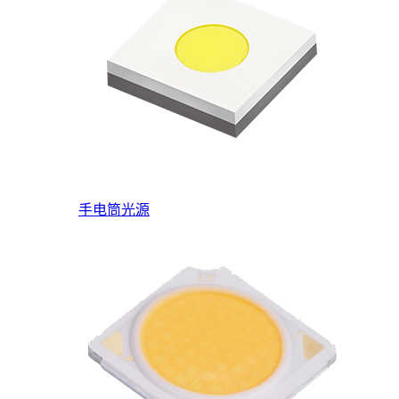
手电筒光源