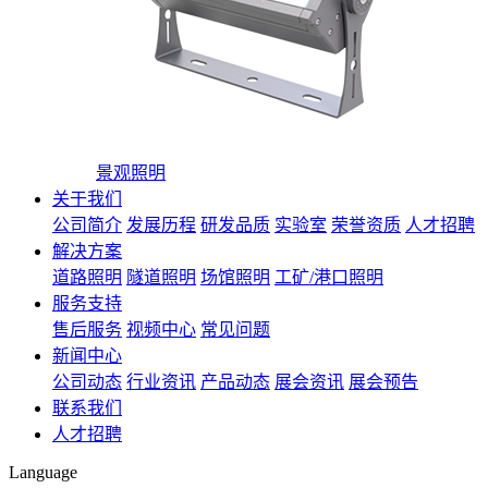
景观照明
关于我们
公司简介
发展历程
研发品质
实验室
荣誉资质
人才招聘
解决方案
道路照明
隧道照明
场馆照明
工矿/港口照明
服务支持
售后服务
视频中心
常见问题
新闻中心
公司动态
行业资讯
产品动态
展会资讯
展会预告
联系我们
人才招聘
Language