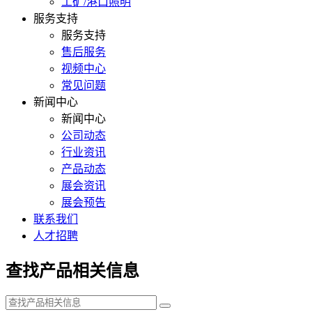
工矿/港口照明
服务支持
服务支持
售后服务
视频中心
常见问题
新闻中心
新闻中心
公司动态
行业资讯
产品动态
展会资讯
展会预告
联系我们
人才招聘
查找产品相关信息