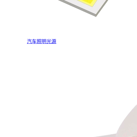
汽车照明光源