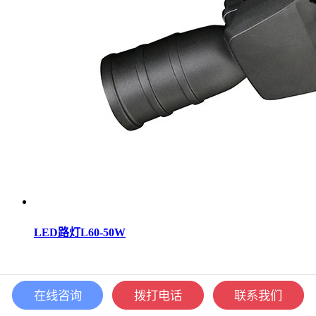
LED路灯L60-50W
在线咨询
拨打电话
联系我们