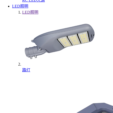
RC LED光源
LED照明
LED照明
路灯