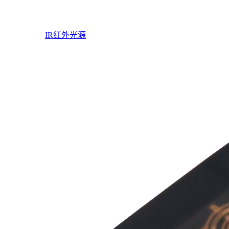
IR红外光源