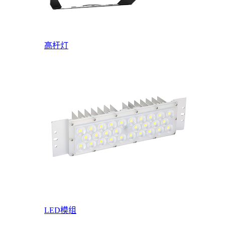
高杆灯
LED模组