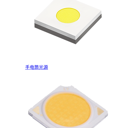
手电筒光源