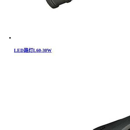
LED路灯L60-30W