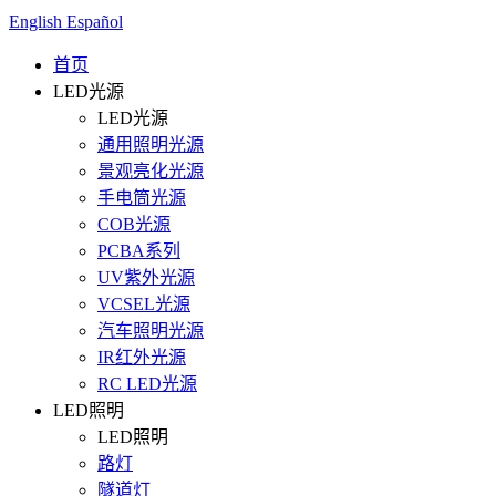
English
Español
首页
LED光源
LED光源
通用照明光源
景观亮化光源
手电筒光源
COB光源
PCBA系列
UV紫外光源
VCSEL光源
汽车照明光源
IR红外光源
RC LED光源
LED照明
LED照明
路灯
隧道灯