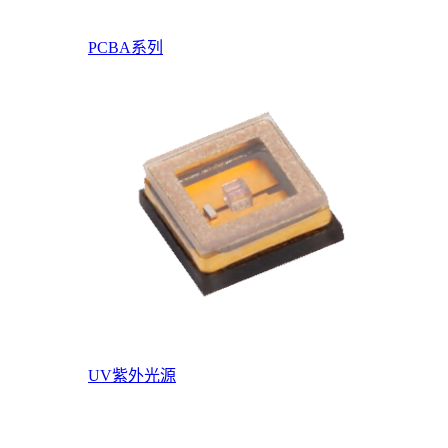
PCBA系列
UV紫外光源