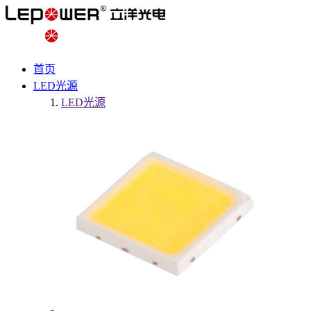
首页
LED光源
LED光源