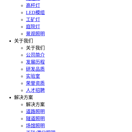
高杆灯
LED模组
工矿灯
庭院灯
景观照明
关于我们
关于我们
公司简介
发展历程
研发品质
实验室
荣誉资质
人才招聘
解决方案
解决方案
道路照明
隧道照明
场馆照明