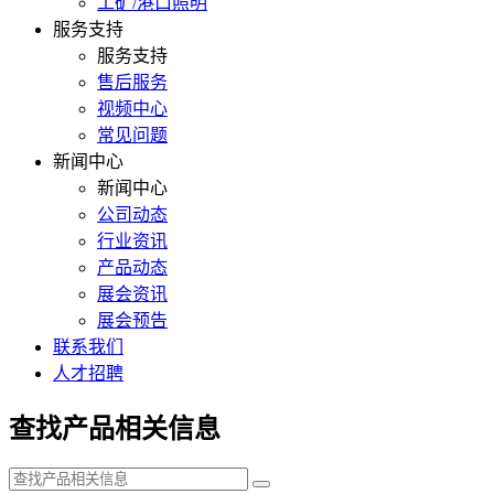
工矿/港口照明
服务支持
服务支持
售后服务
视频中心
常见问题
新闻中心
新闻中心
公司动态
行业资讯
产品动态
展会资讯
展会预告
联系我们
人才招聘
查找产品相关信息