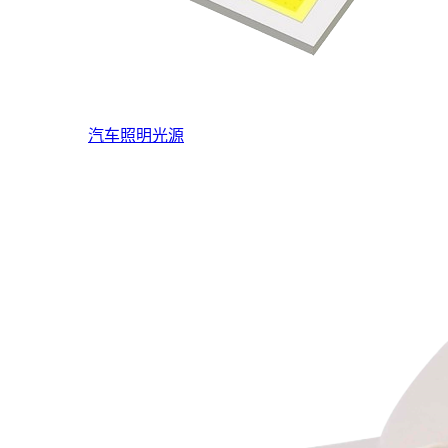
汽车照明光源