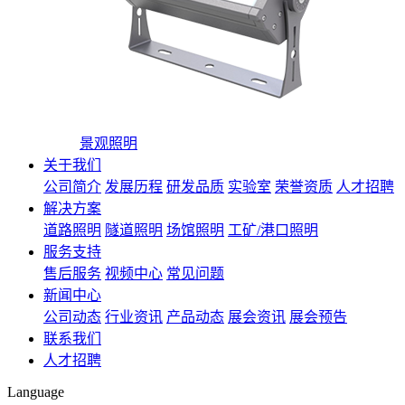
景观照明
关于我们
公司简介
发展历程
研发品质
实验室
荣誉资质
人才招聘
解决方案
道路照明
隧道照明
场馆照明
工矿/港口照明
服务支持
售后服务
视频中心
常见问题
新闻中心
公司动态
行业资讯
产品动态
展会资讯
展会预告
联系我们
人才招聘
Language