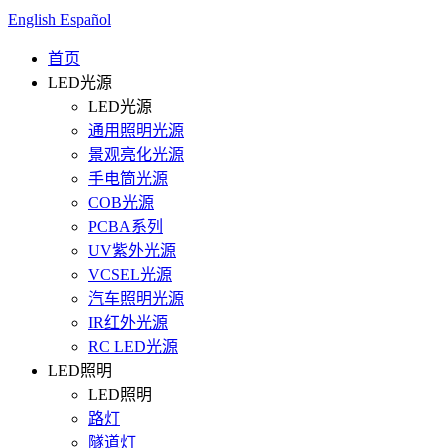
English
Español
首页
LED光源
LED光源
通用照明光源
景观亮化光源
手电筒光源
COB光源
PCBA系列
UV紫外光源
VCSEL光源
汽车照明光源
IR红外光源
RC LED光源
LED照明
LED照明
路灯
隧道灯