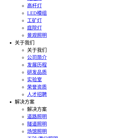
高杆灯
LED模组
工矿灯
庭院灯
景观照明
关于我们
关于我们
公司简介
发展历程
研发品质
实验室
荣誉资质
人才招聘
解决方案
解决方案
道路照明
隧道照明
场馆照明