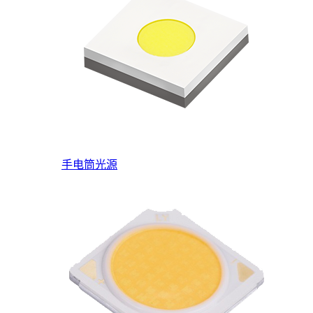
手电筒光源