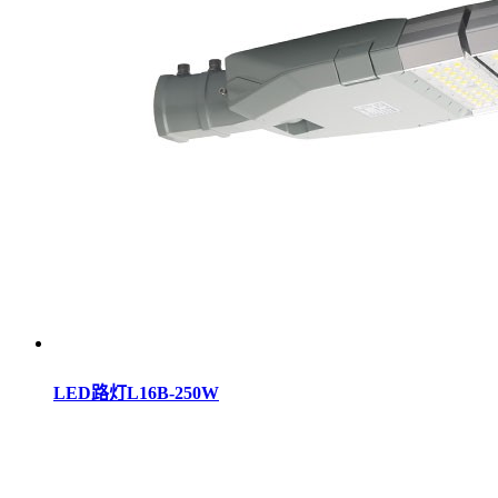
LED路灯L16B-250W