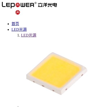
首页
LED光源
LED光源