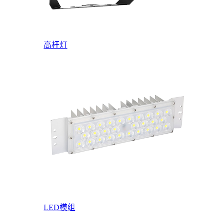
高杆灯
LED模组