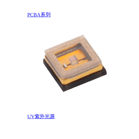
PCBA系列
UV紫外光源