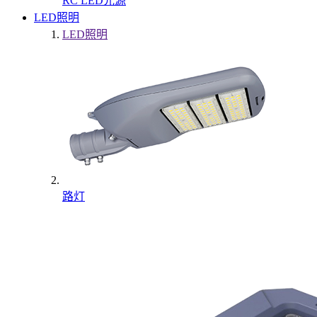
RC LED光源
LED照明
LED照明
路灯