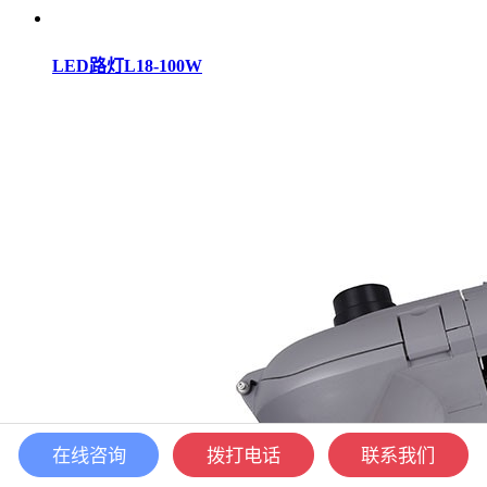
LED路灯L18-100W
在线咨询
拨打电话
联系我们