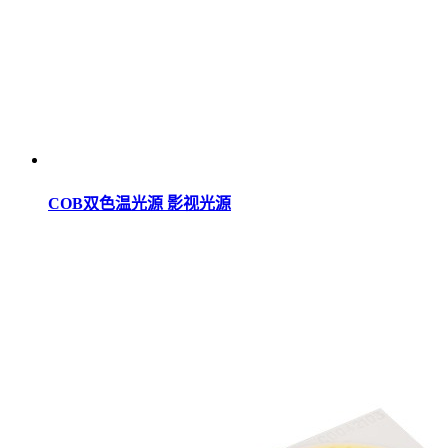
COB双色温光源 影视光源