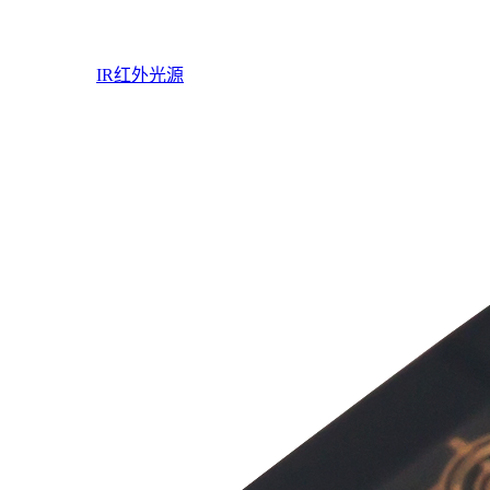
IR红外光源