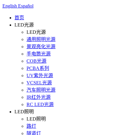
English
Español
首页
LED光源
LED光源
通用照明光源
景观亮化光源
手电筒光源
COB光源
PCBA系列
UV紫外光源
VCSEL光源
汽车照明光源
IR红外光源
RC LED光源
LED照明
LED照明
路灯
隧道灯