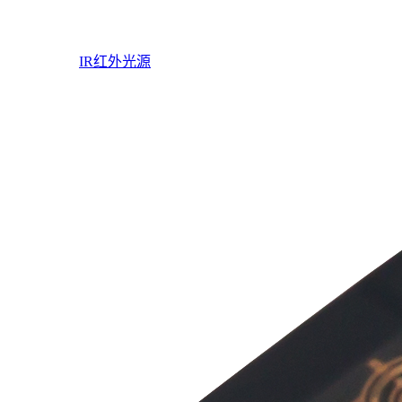
IR红外光源