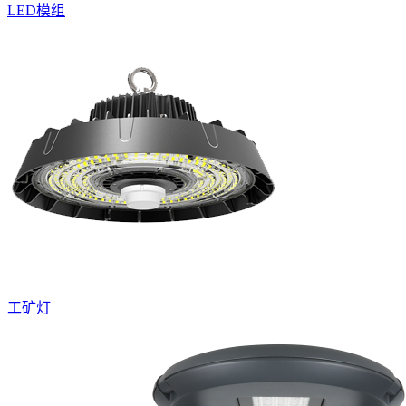
LED模组
工矿灯