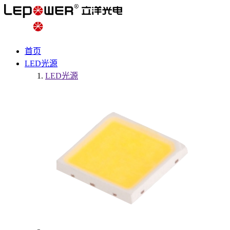
首页
LED光源
LED光源