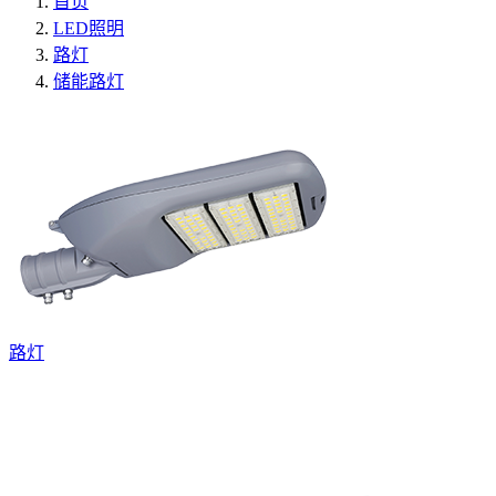
首页
LED照明
路灯
储能路灯
路灯