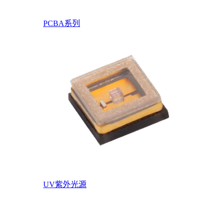
PCBA系列
UV紫外光源