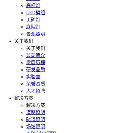
高杆灯
LED模组
工矿灯
庭院灯
景观照明
关于我们
关于我们
公司简介
发展历程
研发品质
实验室
荣誉资质
人才招聘
解决方案
解决方案
道路照明
隧道照明
场馆照明