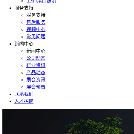
工矿/港口照明
服务支持
服务支持
售后服务
视频中心
常见问题
新闻中心
新闻中心
公司动态
行业资讯
产品动态
展会资讯
展会预告
联系我们
人才招聘