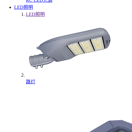
RC LED光源
LED照明
LED照明
路灯