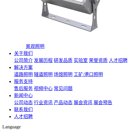
景观照明
关于我们
公司简介
发展历程
研发品质
实验室
荣誉资质
人才招聘
解决方案
道路照明
隧道照明
场馆照明
工矿/港口照明
服务支持
售后服务
视频中心
常见问题
新闻中心
公司动态
行业资讯
产品动态
展会资讯
展会预告
联系我们
人才招聘
Language