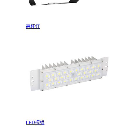
高杆灯
LED模组