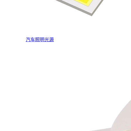
汽车照明光源