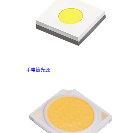
手电筒光源