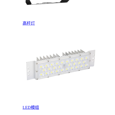
高杆灯
LED模组