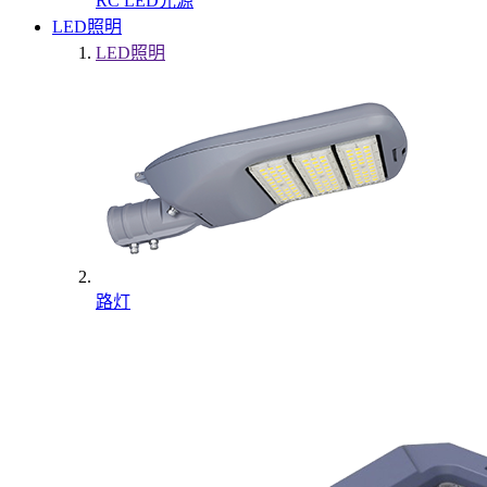
RC LED光源
LED照明
LED照明
路灯