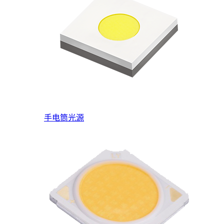
手电筒光源