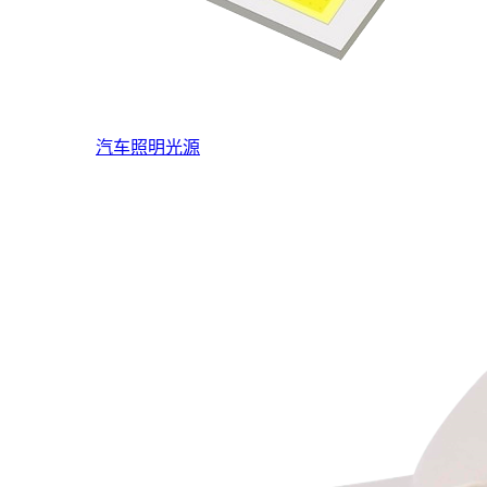
汽车照明光源