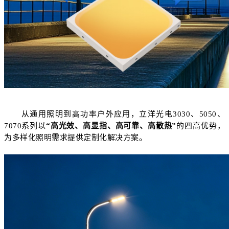
从通用照明到高功率户外应用，立洋光电
3030、5050、
7070系列以
“高光效、高显指、高可靠、高散热”
的四高优势，
为多样化照明需求提供定制化解决方案。