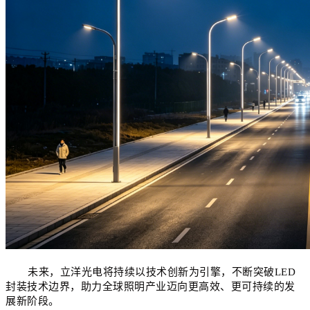
未来，立洋光电将持续以技术创新为引擎，不断突破
LED
封装技术边界，助力全球照明产业迈向更高效、更可持续的发
展新阶段。