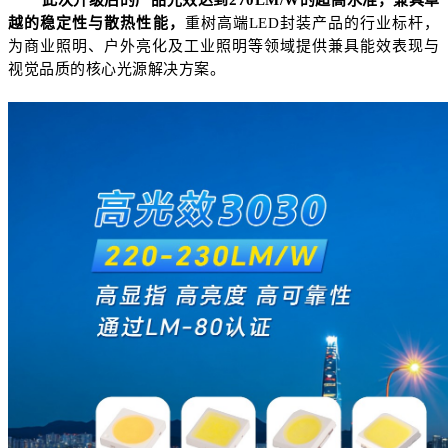
越的稳定性与散热性能，
重树高端
LED封装产品的行业标杆，
为商业照明、户外亮化及工业照明等领域提供兼具能效表现与
视觉品质的核心光源解决方案。