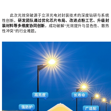
此次光效突破源于立洋光电对封装技术的深度钻研与系统
性创新。
研发团队通过优化芯片布局、改进点粉工艺、升级封
装材料等多维度协同创新
，成功破解
“光效提升与显色性、散热
性冲突”的行业难题。