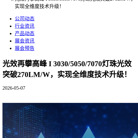
实现全维度技术升级！
公司动态
行业资讯
产品动态
展会资讯
展会预告
光效再攀高峰 I 3030/5050/7070灯珠光效
突破270LM/W，实现全维度技术升级！
2026-05-07