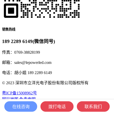
销售热线
189 2289 6149
(微信同号)
传真：0769-38828199
邮箱：sales@lepowerled.com
电话：胡小姐 189 2289 6149
© 2023 深圳市立洋光电子股份有限公司版权所有
粤ICP备15008962号
网站地图
免责申明
在线咨询
拨打电话
联系我们
服务热线