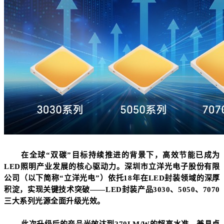
在全球
“双碳”目标持续推进的背景下，高效节能已成为
LED照明产业发展的核心驱动力。深圳市立洋光电子股份有限
公司（以下简称“立洋光电”）依托18年在LED封装领域的深厚
积淀，实现关键技术突破——
LED封装产品3030、5050、7070
三大系列光源全面升级光效。
此次升级后的产品光效达到
270LM/W的超高水准，兼具卓