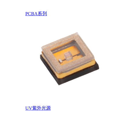
PCBA系列
UV紫外光源