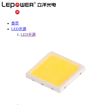
首页
LED光源
LED光源