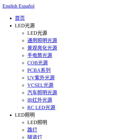
English
Español
首页
LED光源
LED光源
通用照明光源
景观亮化光源
手电筒光源
COB光源
PCBA系列
UV紫外光源
VCSEL光源
汽车照明光源
IR红外光源
RC LED光源
LED照明
LED照明
路灯
隧道灯