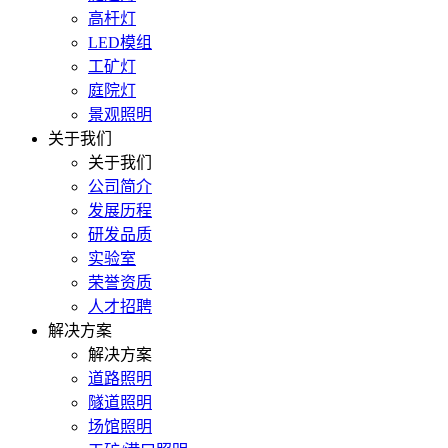
高杆灯
LED模组
工矿灯
庭院灯
景观照明
关于我们
关于我们
公司简介
发展历程
研发品质
实验室
荣誉资质
人才招聘
解决方案
解决方案
道路照明
隧道照明
场馆照明