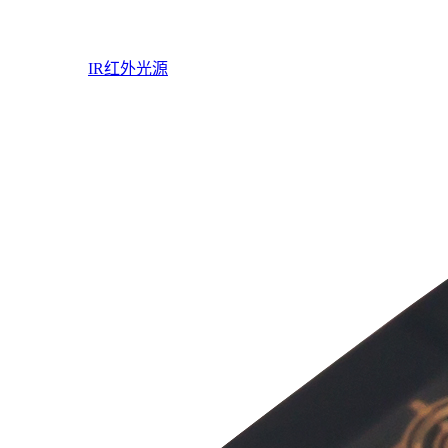
IR红外光源