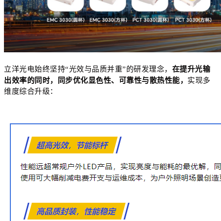
立洋光电始终坚持
“光效与品质并重”的研发理念，
在提升光输
出效率的同时，同步优化显色性、可靠性与散热性能，
实现多
维度综合升级：