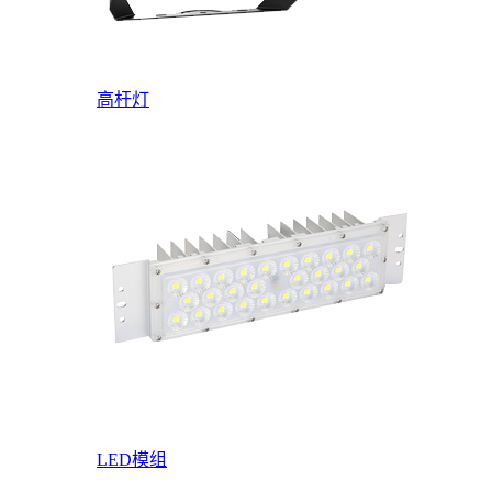
高杆灯
LED模组