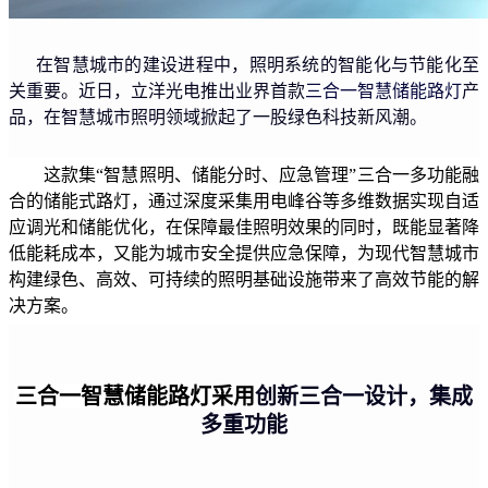
在智慧城市的建设进程中，照明系统的智能化与节能化至
关重要。近日，立洋光电推出业界首款
三合一智慧储能路灯
产
品，在智慧城市照明领域掀起了一股绿色科技新风潮。
这款集“智慧照明、储能分时、应急管理”三合一多功能融
合的储能式路灯，通过深度采集用电峰谷等多维数据实现自适
应调光和储能优化，在保障最佳照明效果的同时，既能显著降
低能耗成本，又能为城市安全提供应急保障，为现代智慧城市
构建绿色、高效、可持续的照明基础设施带来了高效节能的解
决方案。
三合一智慧储能路灯采用
创新三合一设计，集成
多重功能