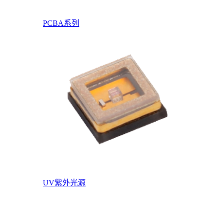
PCBA系列
UV紫外光源