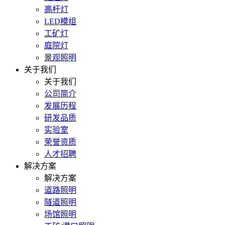
高杆灯
LED模组
工矿灯
庭院灯
景观照明
关于我们
关于我们
公司简介
发展历程
研发品质
实验室
荣誉资质
人才招聘
解决方案
解决方案
道路照明
隧道照明
场馆照明