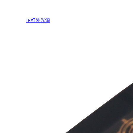
IR红外光源