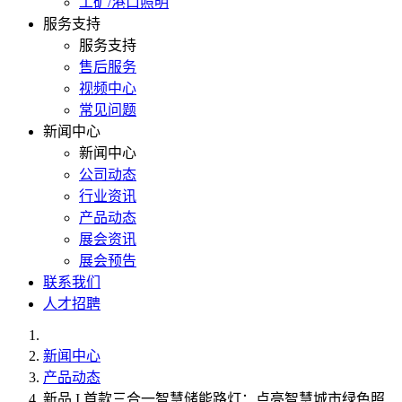
工矿/港口照明
服务支持
服务支持
售后服务
视频中心
常见问题
新闻中心
新闻中心
公司动态
行业资讯
产品动态
展会资讯
展会预告
联系我们
人才招聘
新闻中心
产品动态
新品 I 首款三合一智慧储能路灯：点亮智慧城市绿色照