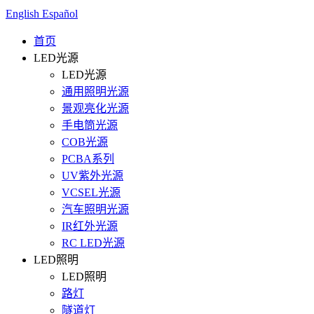
English
Español
首页
LED光源
LED光源
通用照明光源
景观亮化光源
手电筒光源
COB光源
PCBA系列
UV紫外光源
VCSEL光源
汽车照明光源
IR红外光源
RC LED光源
LED照明
LED照明
路灯
隧道灯