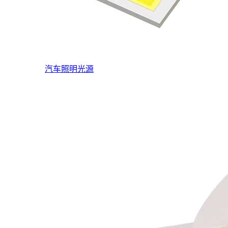
汽车照明光源