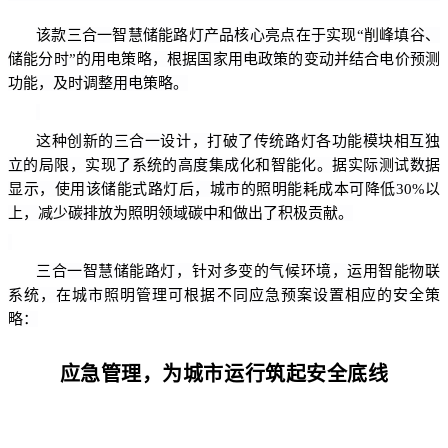
该款三合一智慧储能路灯产品核心亮点在于实现“削峰填谷、
储能分时”的用电策略，根据国家用电政策的变动并结合电价预测
功能，及时调整用电策略。
这种创新的三合一设计，打破了传统路灯各功能模块相互独
立的局限，实现了系统的高度集成化和智能化。据实际测试数据
显示，使用该储能式路灯后，城市的照明能耗成本可降低30%以
上，减少碳排放为照明领域碳中和做出了积极贡献。
三合一智慧储能路灯，针对多变的气候环境，运用智能物联
系统，在城市照明管理可根据不同应急预案设置相应的安全策
略：
应急管理，为城市运行筑起安全底线