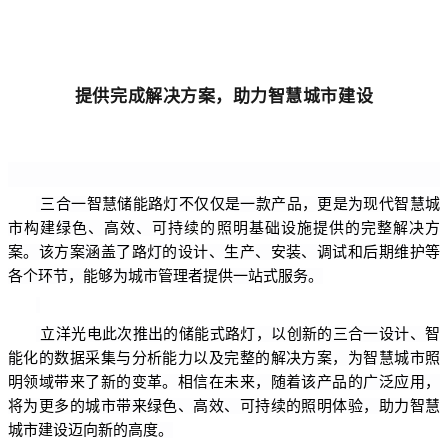
提供完成解决方案，助力智慧城市建设
三合一智慧储能路灯不仅仅是一款产品，更是为现代智慧城
市构建绿色、高效、可持续的照明基础设施提供的完整解决方
案。该方案涵盖了路灯的设计、生产、安装、调试和后期维护等
各个环节，能够为城市管理者提供一站式服务。
立洋光电此次推出的储能式路灯，以创新的三合一设计、智
能化的数据采集与分析能力以及完整的解决方案，为智慧城市照
明领域带来了新的变革。相信在未来，随着该产品的广泛应用，
将为更多的城市带来绿色、高效、可持续的照明体验，助力智慧
城市建设迈向新的高度。