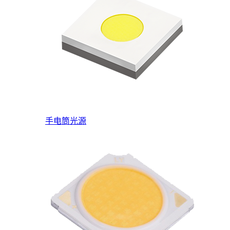
手电筒光源