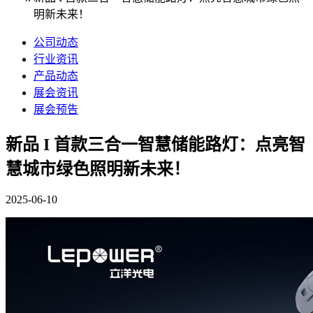
明新未来！
公司动态
行业资讯
产品动态
展会资讯
展会预告
新品 I 首款三合一智慧储能路灯：点亮智
慧城市绿色照明新未来！
2025-06-10