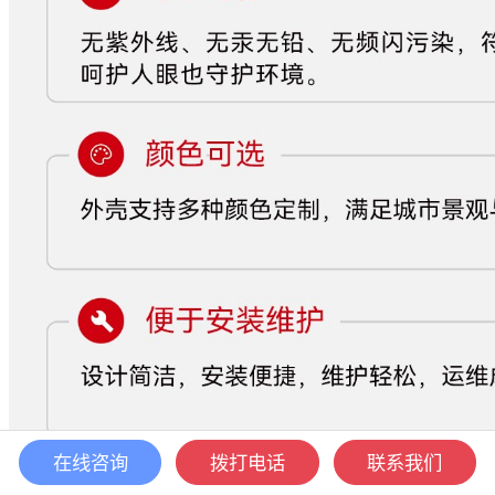
在线咨询
拨打电话
联系我们