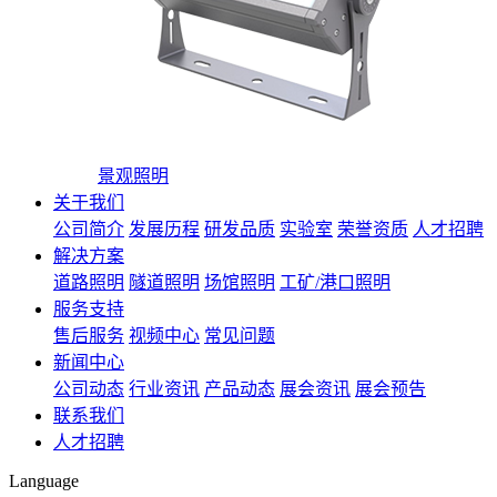
景观照明
关于我们
公司简介
发展历程
研发品质
实验室
荣誉资质
人才招聘
解决方案
道路照明
隧道照明
场馆照明
工矿/港口照明
服务支持
售后服务
视频中心
常见问题
新闻中心
公司动态
行业资讯
产品动态
展会资讯
展会预告
联系我们
人才招聘
Language