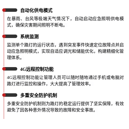
自动化供电模式
在暴雨、台风等极端天气情况下，自动启动应急照明供电模
式，确保灾害期间照明不断电。
系统监测
监测单个路灯的运行状态，遇到突发事件快速定位故障点并启
动应急照明模式，实现自适应调光和储能优化，构建精细化管
理体系。
4G远程控制功能
4G远程控制功能让管理人员可以随时随地通过手机或电脑对
路灯进行监控和操作，大大提高了管理效率。
多重安全防护机制
多重安全防护机制则为路灯的稳定运行提供了坚实保障，有效
避免了因各种意外情况导致的故障和安全事故。