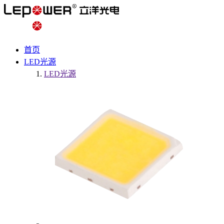
首页
LED光源
LED光源