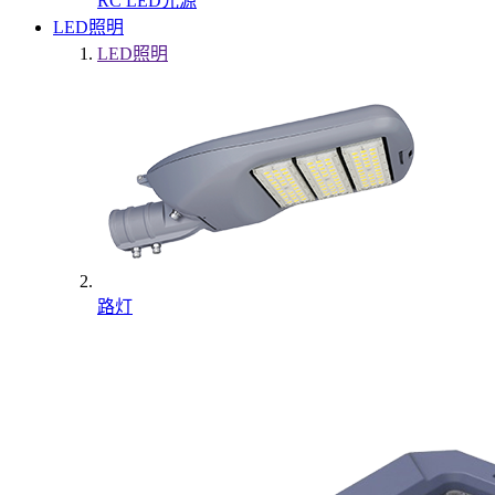
RC LED光源
LED照明
LED照明
路灯